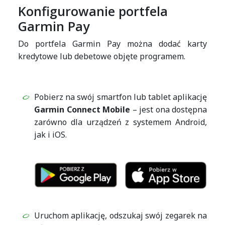
Konfigurowanie portfela
Garmin Pay
Do portfela Garmin Pay można dodać karty
kredytowe lub debetowe objęte programem.
Pobierz na swój smartfon lub tablet aplikację
Garmin Connect Mobile
– jest ona dostępna
zarówno dla urządzeń z systemem Android,
jak i iOS.
Uruchom aplikację, odszukaj swój zegarek na