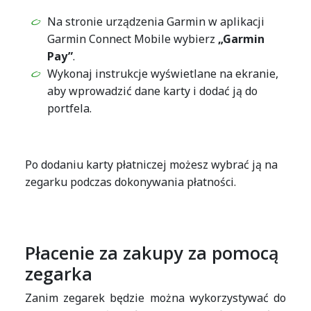
Na stronie urządzenia Garmin w aplikacji
Garmin Connect Mobile wybierz
„Garmin
Pay”
.
Wykonaj instrukcje wyświetlane na ekranie,
aby wprowadzić dane karty i dodać ją do
portfela.
Po dodaniu karty płatniczej możesz wybrać ją na
zegarku podczas dokonywania płatności.
Płacenie za zakupy za pomocą
zegarka
Zanim zegarek będzie można wykorzystywać do