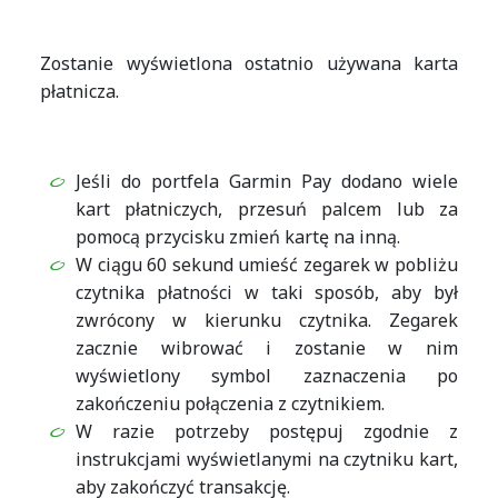
Zostanie wyświetlona ostatnio używana karta
płatnicza.
Jeśli do portfela Garmin Pay dodano wiele
kart płatniczych, przesuń palcem lub za
pomocą przycisku zmień kartę na inną.
W ciągu 60 sekund umieść zegarek w pobliżu
czytnika płatności w taki sposób, aby był
zwrócony w kierunku czytnika. Zegarek
zacznie wibrować i zostanie w nim
wyświetlony symbol zaznaczenia po
zakończeniu połączenia z czytnikiem.
W razie potrzeby postępuj zgodnie z
instrukcjami wyświetlanymi na czytniku kart,
aby zakończyć transakcję.