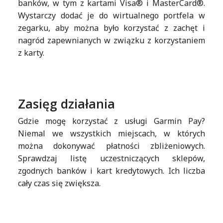
banków, w tym z kartami Visa® i MasterCard®.
Wystarczy dodać je do wirtualnego portfela w
zegarku, aby można było korzystać z zachęt i
nagród zapewnianych w związku z korzystaniem
z karty.
Zasięg działania
Gdzie mogę korzystać z usługi Garmin Pay?
Niemal we wszystkich miejscach, w których
można dokonywać płatności zbliżeniowych.
Sprawdzaj listę uczestniczących sklepów,
zgodnych banków i kart kredytowych. Ich liczba
cały czas się zwiększa.