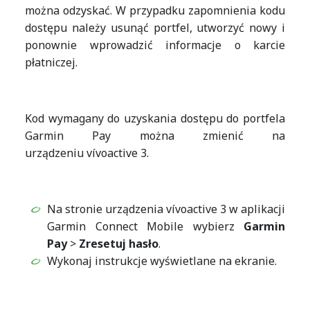
można odzyskać. W przypadku zapomnienia kodu
dostępu należy usunąć portfel, utworzyć nowy i
ponownie wprowadzić informacje o karcie
płatniczej.
Kod wymagany do uzyskania dostępu do portfela
Garmin Pay można zmienić na
urządzeniu vívoactive 3.
Na stronie urządzenia vívoactive 3 w aplikacji
Garmin Connect Mobile wybierz
Garmin
Pay
>
Zresetuj hasło
.
Wykonaj instrukcje wyświetlane na ekranie.