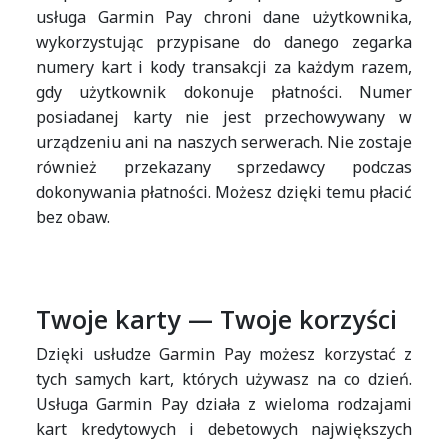
usługa Garmin Pay chroni dane użytkownika,
wykorzystując przypisane do danego zegarka
numery kart i kody transakcji za każdym razem,
gdy użytkownik dokonuje płatności. Numer
posiadanej karty nie jest przechowywany w
urządzeniu ani na naszych serwerach. Nie zostaje
również przekazany sprzedawcy podczas
dokonywania płatności. Możesz dzięki temu płacić
bez obaw.
Twoje karty — Twoje korzyści
Dzięki usłudze Garmin Pay możesz korzystać z
tych samych kart, których używasz na co dzień.
Usługa Garmin Pay działa z wieloma rodzajami
kart kredytowych i debetowych największych