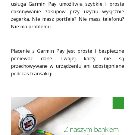
usługa Garmin Pay umożliwia szybkie i proste
dokonywanie zakupów przy użyciu wyłącznie
zegarka. Nie masz portfela? Nie masz telefonu?
Nie ma problemu.
Płacenie z Garmin Pay jest proste i bezpieczne
ponieważ dane Twojej karty nie są
przechowywane w urządzeniu ani udostępniane
podczas transakcji.