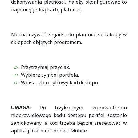
dokonywania płatności, należy skonfigurować co
najmniej jedną kartę płatniczą.
Można używać zegarka do płacenia za zakupy w
sklepach objętych programem.
Przytrzymaj przycisk.
Wybierz symbol portfela.
Wpisz czterocyfrowy kod dostępu.
UWAGA:
Po trzykrotnym wprowadzeniu
nieprawidłowego kodu dostępu portfel zostanie
zablokowany, a kod trzeba będzie zresetować w
aplikacji Garmin Connect Mobile.