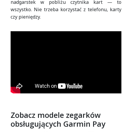
nadgarstek w pobliżu czytnika kart — to
wszystko. Nie trzeba korzystać z telefonu, karty
czy pieniędzy.
Zobacz modele zegarków
obsługujących Garmin Pay