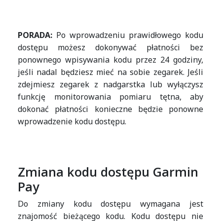
PORADA:
Po wprowadzeniu prawidłowego kodu
dostępu możesz dokonywać płatności bez
ponownego wpisywania kodu przez 24 godziny,
jeśli nadal będziesz mieć na sobie zegarek. Jeśli
zdejmiesz zegarek z nadgarstka lub wyłączysz
funkcję monitorowania pomiaru tętna, aby
dokonać płatności konieczne będzie ponowne
wprowadzenie kodu dostępu.
Zmiana kodu dostępu Garmin
Pay
Do zmiany kodu dostępu wymagana jest
znajomość bieżącego kodu. Kodu dostępu nie