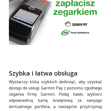
Szybka i łatwa obsługa
Wystarczy kilka szybkich dotknięć, aby uzyskać
dostęp do usługi Garmin Pay z poziomu zgodnego
zegarka firmy Garmin. Podaj hasło, wybierz
odpowiednią kartę kredytową ze swojego
wirtualnego portfela, a następnie przytrzymaj