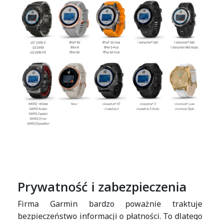
Prywatność i zabezpieczenia
Firma Garmin bardzo poważnie traktuje
bezpieczeństwo informacji o płatności. To dlatego