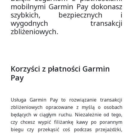
mobilnymi Garmin Pay dokonasz
szybkich, bezpiecznych i
wygodnych transakcji
zbliżeniowych.
Korzyści z płatności Garmin
Pay
Usługa Garmin Pay to rozwiązanie transakcji
zbliżeniowych opracowane z myślą o osobach
będących w ciągłym ruchu. Niezależnie od tego,
czy chcesz wypić filiżankę kawy po porannym
biegu czy przekąsić coś podczas przejażdżki,