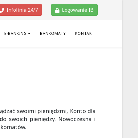
Infolinia 24/7
Logowanie IB
E-BANKING
BANKOMATY
KONTAKT
rządzać swoimi pieniędzmi, Konto dla
 do swoich pieniędzy. Nowoczesna i
ankomatów.