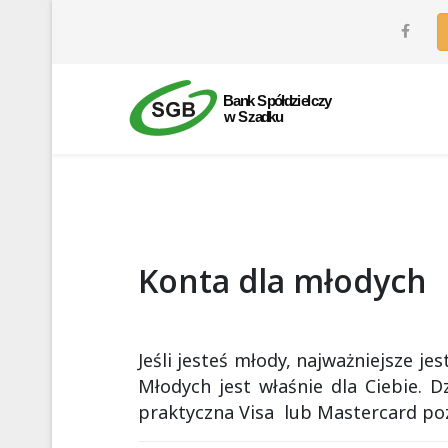
Konta dla młodych
Jeśli jesteś młody, najważniejsze j
Młodych jest właśnie dla Ciebie. 
praktyczna Visa lub Mastercard poz