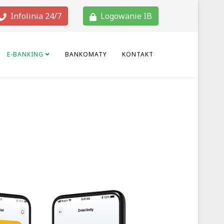
Infolinia 24/7
Logowanie IB
E-BANKING
BANKOMATY
KONTAKT