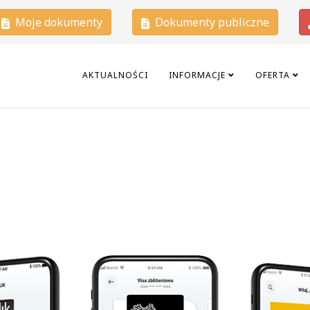
Moje dokumenty
Dokumenty publiczne
AKTUALNOŚCI
INFORMACJE
OFERTA