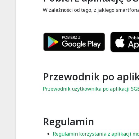
W zależności od tego, z jakiego smartfona
Przewodnik po aplik
Przewodnik użytkownika po aplikacji SG
Regulamin
Regulamin korzystania z aplikacji m